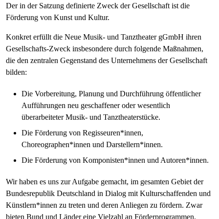
Der in der Satzung definierte Zweck der Gesellschaft ist die
Förderung von Kunst und Kultur.
Konkret erfüllt die Neue Musik- und Tanztheater gGmbH ihren
Gesellschafts-Zweck insbesondere durch folgende Maßnahmen,
die den zentralen Gegenstand des Unternehmens der Gesellschaft
bilden:
Die Vorbereitung, Planung und Durchführung öffentlicher
Aufführungen neu geschaffener oder wesentlich
überarbeiteter Musik- und Tanztheaterstücke.
Die Förderung von Regisseuren*innen,
Choreographen*innen und Darstellern*innen.
Die Förderung von Komponisten*innen und Autoren*innen.
Wir haben es uns zur Aufgabe gemacht, im gesamten Gebiet der
Bundesrepublik Deutschland in Dialog mit Kulturschaffenden und
Künstlern*innen zu treten und deren Anliegen zu fördern. Zwar
bieten Bund und Länder eine Vielzahl an Förderprogrammen,