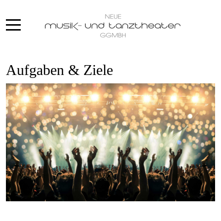
Mobile Menu Toggle
Aufgaben & Ziele