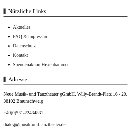
Nützliche Links
Aktuelles
FAQ & Impressum
Datenschutz
Kontakt
Spendenaktion Hexenhammer
Adresse
Neue Musik- und Tanztheater gGmbH,
Willy-Brandt-Platz 16 - 20,
38102 Braunschweig
+49(0)531-22434831
dialog@musik-und-tanztheater.de