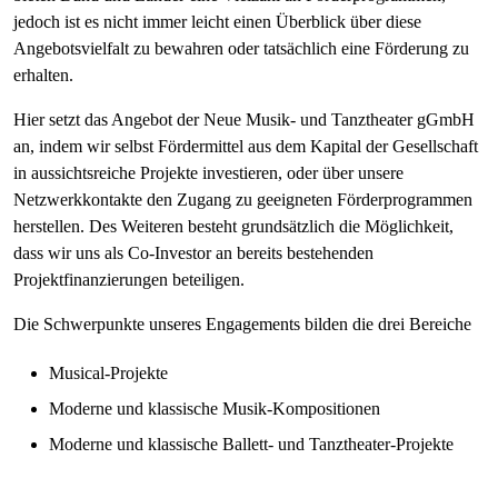
jedoch ist es nicht immer leicht einen Überblick über diese
Angebotsvielfalt zu bewahren oder tatsächlich eine Förderung zu
erhalten.
Hier setzt das Angebot der Neue Musik- und Tanztheater gGmbH
an, indem wir selbst Fördermittel aus dem Kapital der Gesellschaft
in aussichtsreiche Projekte investieren, oder über unsere
Netzwerkkontakte den Zugang zu geeigneten Förderprogrammen
herstellen. Des Weiteren besteht grundsätzlich die Möglichkeit,
dass wir uns als Co-Investor an bereits bestehenden
Projektfinanzierungen beteiligen.
Die Schwerpunkte unseres Engagements bilden die drei Bereiche
Musical-Projekte
Moderne und klassische Musik-Kompositionen
Moderne und klassische Ballett- und Tanztheater-Projekte